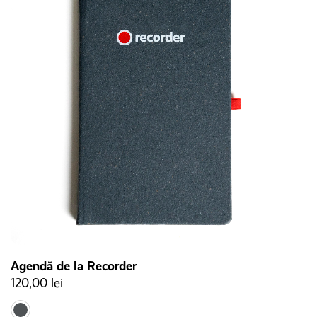
Agendă de la Recorder
120,00
lei