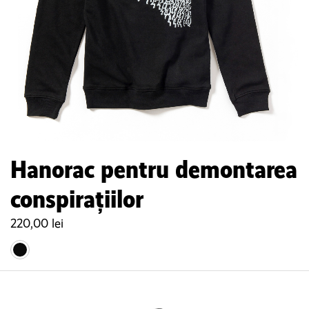
Hanorac pentru demontarea
conspirațiilor
220,00
lei