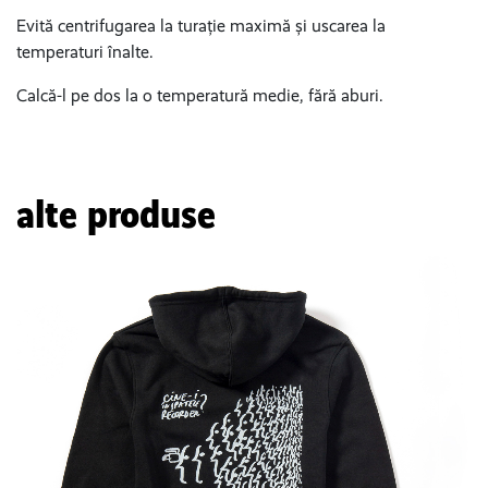
Evită centrifugarea la turație maximă și uscarea la
temperaturi înalte.
Calcă-l pe dos la o temperatură medie, fără aburi.
alte produse