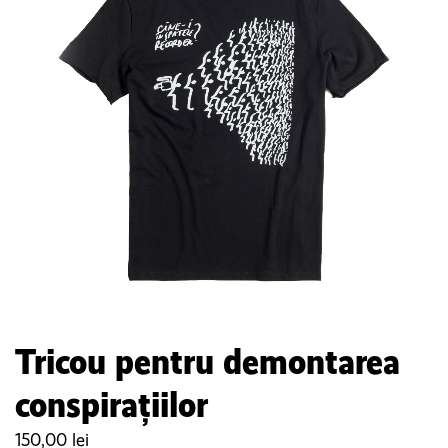
Tricou pentru demontarea
conspirațiilor
150,00
lei